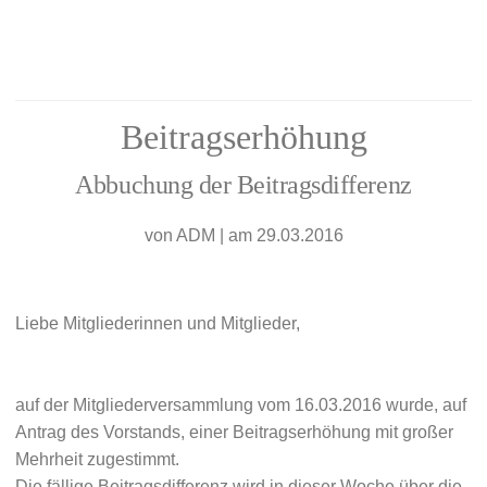
Beitragserhöhung
Abbuchung der Beitragsdifferenz
von
ADM
|
am 29.03.2016
Liebe Mitgliederinnen und Mitglieder,
auf der Mitgliederversammlung vom 16.03.2016 wurde, auf
Antrag des Vorstands, einer Beitragserhöhung mit großer
Mehrheit zugestimmt.
Die fällige Beitragsdifferenz wird in dieser Woche über die