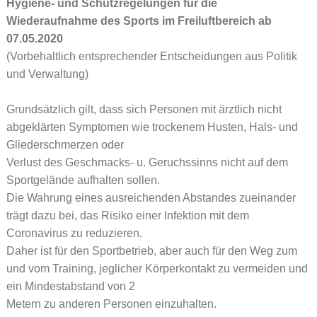
Hygiene- und Schutzregelungen für die
Wiederaufnahme des Sports im Freiluftbereich ab
07.05.2020
(Vorbehaltlich entsprechender Entscheidungen aus Politik
und Verwaltung)
Grundsätzlich gilt, dass sich Personen mit ärztlich nicht
abgeklärten Symptomen wie trockenem Husten, Hals- und
Gliederschmerzen oder
Verlust des Geschmacks- u. Geruchssinns nicht auf dem
Sportgelände aufhalten sollen.
Die Wahrung eines ausreichenden Abstandes zueinander
trägt dazu bei, das Risiko einer Infektion mit dem
Coronavirus zu reduzieren.
Daher ist für den Sportbetrieb, aber auch für den Weg zum
und vom Training, jeglicher Körperkontakt zu vermeiden und
ein Mindestabstand von 2
Metern zu anderen Personen einzuhalten.