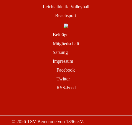
Leichtathletik
Volleyball
Beachsport
Beiträge
Mitgliedschaft
Satzung
Impressum
Facebook
Twitter
RSS-Feed
© 2026 TSV Bemerode von 1896 e.V.