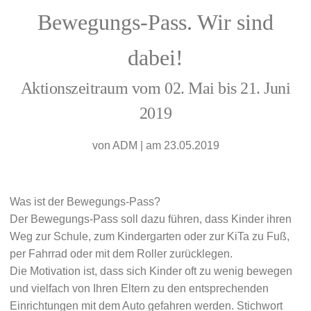
Bewegungs-Pass. Wir sind
dabei!
Aktionszeitraum vom 02. Mai bis 21. Juni
2019
von
ADM
|
am 23.05.2019
Was ist der Bewegungs-Pass?
Der Bewegungs-Pass soll dazu führen, dass Kinder ihren
Weg zur Schule, zum Kindergarten oder zur KiTa zu Fuß,
per Fahrrad oder mit dem Roller zurücklegen.
Die Motivation ist, dass sich Kinder oft zu wenig bewegen
und vielfach von Ihren Eltern zu den entsprechenden
Einrichtungen mit dem Auto gefahren werden. Stichwort