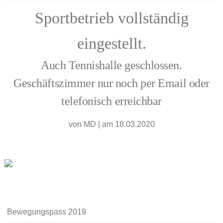
Sportbetrieb vollständig
eingestellt.
Auch Tennishalle geschlossen.
Geschäftszimmer nur noch per Email oder
telefonisch erreichbar
von
MD
|
am 18.03.2020
Bewegungspass 2019