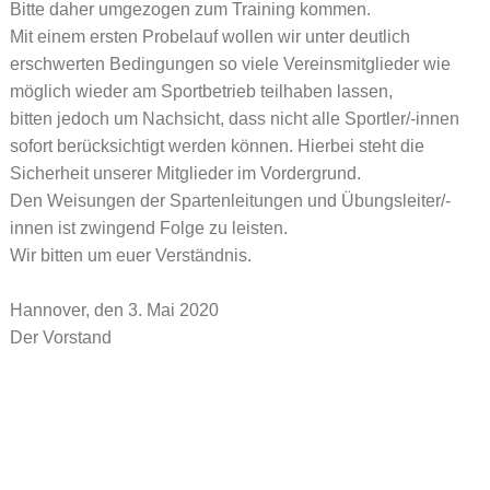
Bitte daher umgezogen zum Training kommen.
Mit einem ersten Probelauf wollen wir unter deutlich
erschwerten Bedingungen so viele Vereinsmitglieder wie
möglich wieder am Sportbetrieb teilhaben lassen,
bitten jedoch um Nachsicht, dass nicht alle Sportler/-innen
sofort berücksichtigt werden können. Hierbei steht die
Sicherheit unserer Mitglieder im Vordergrund.
Den Weisungen der Spartenleitungen und Übungsleiter/-
innen ist zwingend Folge zu leisten.
Wir bitten um euer Verständnis.
Hannover, den 3. Mai 2020
Der Vorstand