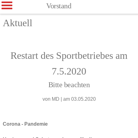
Vorstand
Aktuell
Restart des Sportbetriebes am
7.5.2020
Bitte beachten
von
MD
|
am 03.05.2020
Corona - Pandemie