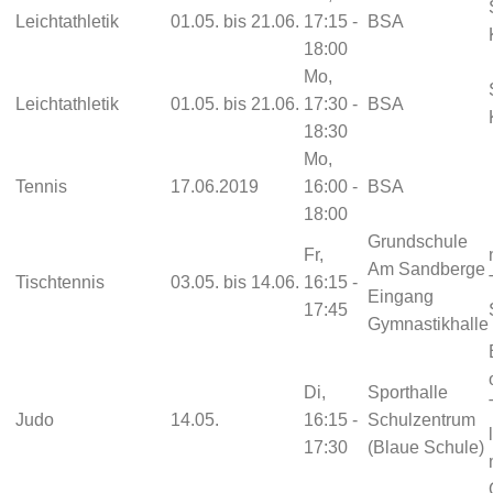
Leichtathletik
01.05. bis 21.06.
17:15 -
BSA
18:00
Mo,
Leichtathletik
01.05. bis 21.06.
17:30 -
BSA
18:30
Mo,
Tennis
17.06.2019
16:00 -
BSA
18:00
Grundschule
Fr,
Am Sandberge
Tischtennis
03.05. bis 14.06.
16:15 -
Eingang
17:45
Gymnastikhalle
Di,
Sporthalle
Judo
14.05.
16:15 -
Schulzentrum
17:30
(Blaue Schule)