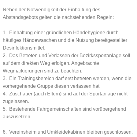
Neben der Notwendigkeit der Einhaltung des
Abstandsgebots gelten die nachstehenden Regeln:
1. Einhaltung einer gründlichen Händehygiene durch
häufiges Händewaschen und die Nutzung bereitgestellter
Desinfektionsmittel.
2. Das Betreten und Verlassen der Bezirkssportanlage soll
auf dem direkten Weg erfolgen. Angebrachte
Wegmarkierungen sind zu beachten.
3. Ein Trainingsbereich darf erst betreten werden, wenn die
vorhergehende Gruppe diesen verlassen hat.
4. Zuschauer (auch Eltern) sind auf der Sportanlage nicht
zugelassen.
5. Bestehende Fahrgemeinschaften sind vorübergehend
auszusetzen.
6. Vereinsheim und Umkleidekabinen bleiben geschlossen.