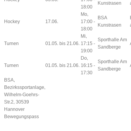
Kunstrasen
18:00
Mo,
BSA
Hockey
17.06.
17:00 -
Kunstrasen
18:00
Mi,
Sporthalle Am
Turnen
01.05. bis 21.06.
17:15 -
Sandberge
19:00
Do,
Sporthalle Am
Turnen
01.05. bis 21.06.
16:15 -
Sandberge
17:30
BSA,
Bezirkssportanlage,
Wilhelm-Goehrs-
Str.2, 30539
Hannover
Bewegungspass