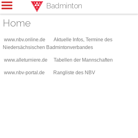
Badminton
Home
www.nbv.online.de Aktuelle Infos, Termine des
Niedersächsischen Badmintonverbandes
www.alleturniere.de Tabellen der Mannschaften
www.nbv-portal.de Rangliste des NBV