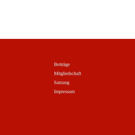
Beiträge
Mitgliedschaft
Satzung
Impressum