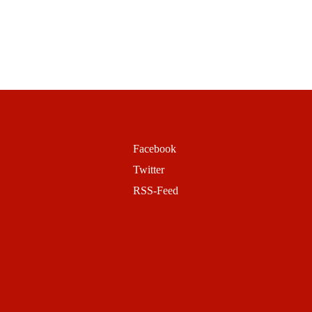
Facebook
Twitter
RSS-Feed