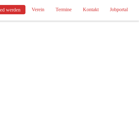
Verein
Termine
Kontakt
Jobportal
ied werden