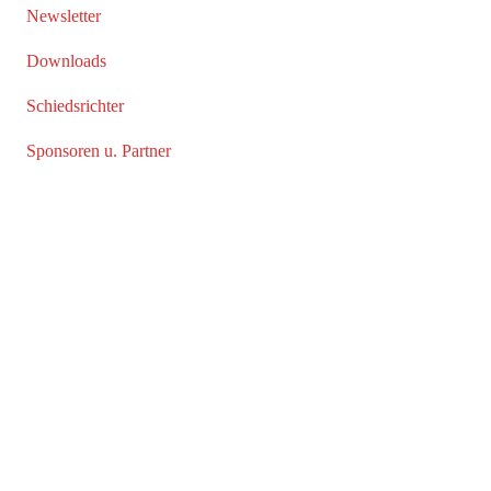
Newsletter
Downloads
Schiedsrichter
Sponsoren u. Partner