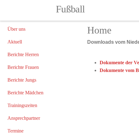
Fußball
Home
Über uns
Aktuell
Downloads vom Nieder
Berichte Herren
Dokumente der V
Berichte Frauen
Dokumente vom B
Berichte Jungs
Berichte Mädchen
Trainingszeiten
Ansprechpartner
Termine