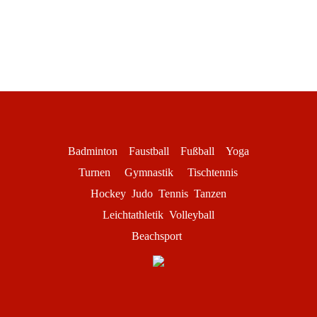
Badminton
Faustball
Fußball
Yoga
Turnen
Gymnastik
Tischtennis
Hockey
Judo
Tennis
Tanzen
Leichtathletik
Volleyball
Beachsport