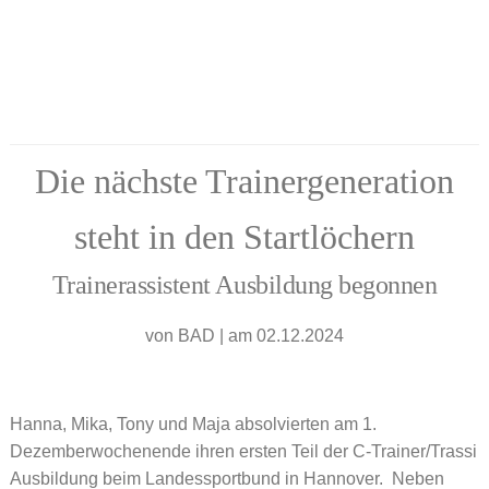
Die nächste Trainergeneration
steht in den Startlöchern
Trainerassistent Ausbildung begonnen
von
BAD
|
am 02.12.2024
Hanna, Mika, Tony und Maja absolvierten am 1.
Dezemberwochenende ihren ersten Teil der C-Trainer/Trassi
Ausbildung beim Landessportbund in Hannover. Neben