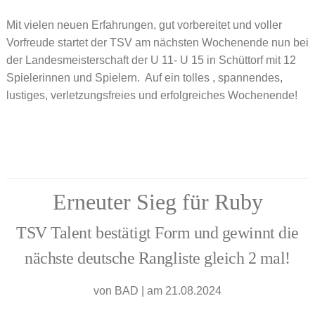
Mit vielen neuen Erfahrungen, gut vorbereitet und voller
Vorfreude startet der TSV am nächsten Wochenende nun bei
der Landesmeisterschaft der U 11- U 15 in Schüttorf mit 12
Spielerinnen und Spielern. Auf ein tolles , spannendes,
lustiges, verletzungsfreies und erfolgreiches Wochenende!
Erneuter Sieg für Ruby
TSV Talent bestätigt Form und gewinnt die
nächste deutsche Rangliste gleich 2 mal!
von
BAD
|
am 21.08.2024