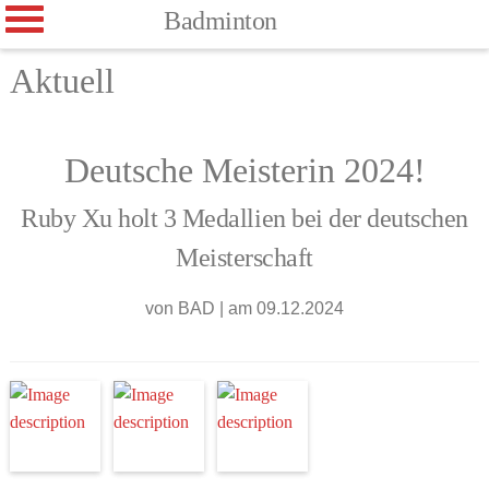
Badminton
Aktuell
Deutsche Meisterin 2024!
Ruby Xu holt 3 Medallien bei der deutschen
Meisterschaft
von
BAD
|
am 09.12.2024