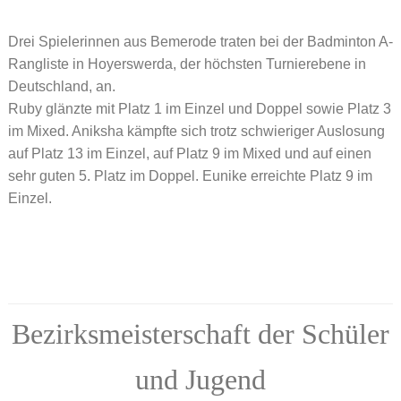
Drei Spielerinnen aus Bemerode traten bei der Badminton A-
Rangliste in Hoyerswerda, der höchsten Turnierebene in
Deutschland, an.
Ruby glänzte mit Platz 1 im Einzel und Doppel sowie Platz 3
im Mixed. Aniksha kämpfte sich trotz schwieriger Auslosung
auf Platz 13 im Einzel, auf Platz 9 im Mixed und auf einen
sehr guten 5. Platz im Doppel. Eunike erreichte Platz 9 im
Einzel.
Bezirksmeisterschaft der Schüler
und Jugend