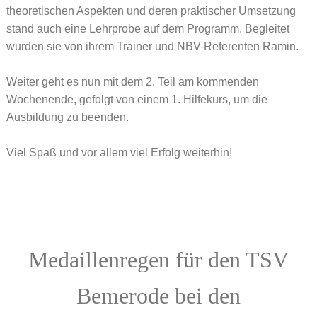
theoretischen Aspekten und deren praktischer Umsetzung
stand auch eine Lehrprobe auf dem Programm. Begleitet
wurden sie von ihrem Trainer und NBV-Referenten Ramin.
Weiter geht es nun mit dem 2. Teil am kommenden
Wochenende, gefolgt von einem 1. Hilfekurs, um die
Ausbildung zu beenden.
Viel Spaß und vor allem viel Erfolg weiterhin!
Medaillenregen für den TSV
Bemerode bei den