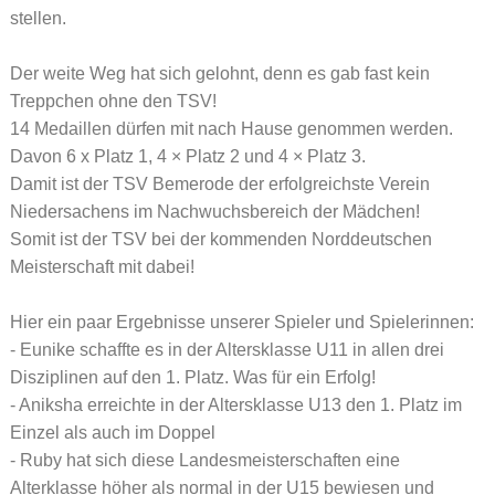
stellen.
Der weite Weg hat sich gelohnt, denn es gab fast kein
Treppchen ohne den TSV!
14 Medaillen dürfen mit nach Hause genommen werden.
Davon 6 x Platz 1, 4 × Platz 2 und 4 × Platz 3.
Damit ist der TSV Bemerode der erfolgreichste Verein
Niedersachens im Nachwuchsbereich der Mädchen!
Somit ist der TSV bei der kommenden Norddeutschen
Meisterschaft mit dabei!
Hier ein paar Ergebnisse unserer Spieler und Spielerinnen:
- Eunike schaffte es in der Altersklasse U11 in allen drei
Disziplinen auf den 1. Platz. Was für ein Erfolg!
- Aniksha erreichte in der Altersklasse U13 den 1. Platz im
Einzel als auch im Doppel
- Ruby hat sich diese Landesmeisterschaften eine
Alterklasse höher als normal in der U15 bewiesen und