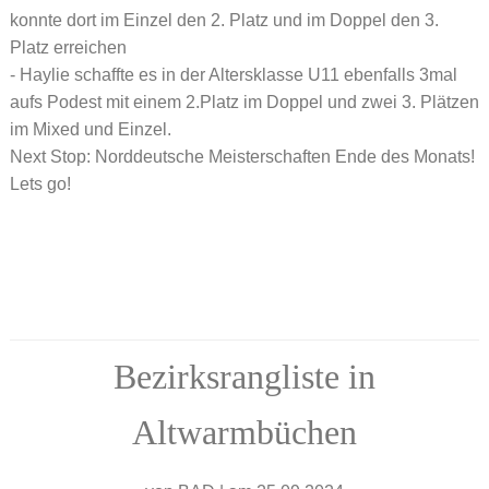
konnte dort im Einzel den 2. Platz und im Doppel den 3.
Platz erreichen
- Haylie schaffte es in der Altersklasse U11 ebenfalls 3mal
aufs Podest mit einem 2.Platz im Doppel und zwei 3. Plätzen
im Mixed und Einzel.
Next Stop: Norddeutsche Meisterschaften Ende des Monats!
Lets go!
Bezirksrangliste in
Altwarmbüchen