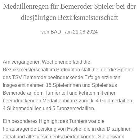
Medaillenregen für Bemeroder Spieler bei der
diesjährigen Bezirksmeisterschaft
von
BAD
|
am 21.08.2024
Am vergangenen Wochenende fand die
Bezirksmeisterschaft im Badminton statt, bei der die Spieler
des TSV Bemerode beeindruckende Erfolge erzielten.
Insgesamt nahmen 15 Spielerinnen und Spieler aus
Bemerode an dem Turnier teil und kehrten mit einer
beeindruckenden Medaillenbilanz zurück: 4 Goldmedaillen,
4 Silbermedaillen und 5 Bronzemedaillen.
Ein besonderes Highlight des Turniers war die
herausragende Leistung von Haylie, die in drei Disziplinen
antrat und alle für sich entscheiden konnte. Sie gewann