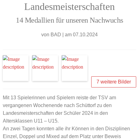
Landesmeisterschaften
14 Medallien für unseren Nachwuchs
von
BAD
|
am 07.10.2024
7 weitere Bilder
Mit 13 Spielerinnen und Spielern reiste der TSV am
vergangenen Wochenende nach Schüttorf zu den
Landesmeisterschaften der Schüler 2024 in den
Altersklassen U11 – U15.
An zwei Tagen konnten alle ihr Können in den Disziplinen
Einzel, Doppel und Mixed auf dem Platz unter Beweis