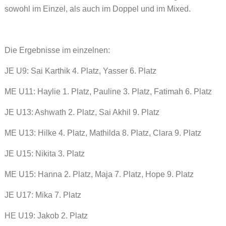
sowohl im Einzel, als auch im Doppel und im Mixed.
Die Ergebnisse im einzelnen:
JE U9: Sai Karthik 4. Platz, Yasser 6. Platz
ME U11: Haylie 1. Platz, Pauline 3. Platz, Fatimah 6. Platz
JE U13: Ashwath 2. Platz, Sai Akhil 9. Platz
ME U13: Hilke 4. Platz, Mathilda 8. Platz, Clara 9. Platz
JE U15: Nikita 3. Platz
ME U15: Hanna 2. Platz, Maja 7. Platz, Hope 9. Platz
JE U17: Mika 7. Platz
HE U19: Jakob 2. Platz