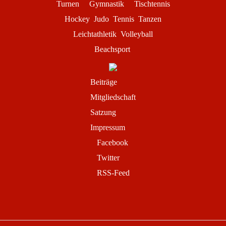
Turnen
Gymnastik
Tischtennis
Hockey
Judo
Tennis
Tanzen
Leichtathletik
Volleyball
Beachsport
Beiträge
Mitgliedschaft
Satzung
Impressum
Facebook
Twitter
RSS-Feed