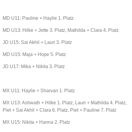
MD U11: Pauline + Haylie 1. Platz
MD U13: Hilke + Jette 3. Platz, Mathilda + Clara 4. Platz
JD U15: Sai Akhil + Lauri 3. Platz
MD U15: Maja + Hope 5. Platz
JD U17: Mika + Nikita 3. Platz
MX U11: Haylie + Sharvan 1. Platz
MX U13: Ashwath + Hilke 1. Platz, Lauri + Mathilda 4. Platz,
Piet + Sai Akhil + Clara 6. Platz, Piet + Pauline 7. Platz
MX U15: Nikita + Hanna 2. Platz