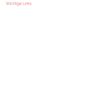
Wichtige Links