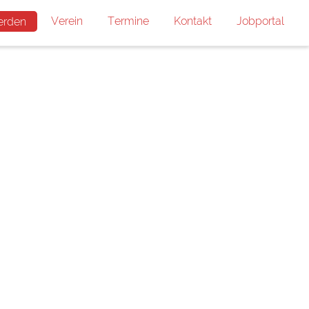
Verein
Termine
Kontakt
Jobportal
erden