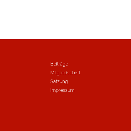
Beiträge
Mitgliedschaft
Satzung
Impressum