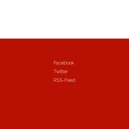
Facebook
Twitter
RSS-Feed