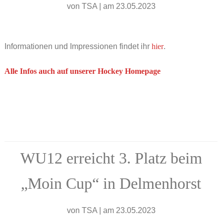
von
TSA
|
am 23.05.2023
Informationen und Impressionen findet ihr
hier
.
Alle Infos auch auf unserer Hockey Homepage
WU12 erreicht 3. Platz beim
„Moin Cup“ in Delmenhorst
von
TSA
|
am 23.05.2023