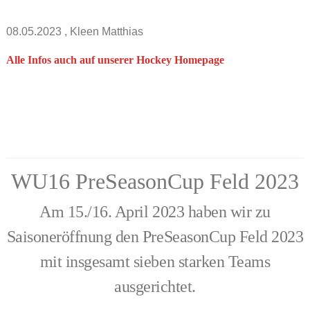
08.05.2023
, Kleen Matthias
Alle Infos auch auf unserer Hockey Homepage
WU16 PreSeasonCup Feld 2023
Am 15./16. April 2023 haben wir zu
Saisoneröffnung den PreSeasonCup Feld 2023
mit insgesamt sieben starken Teams
ausgerichtet.