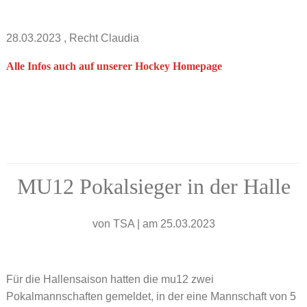
28.03.2023
, Recht Claudia
Alle Infos auch auf unserer Hockey Homepage
MU12 Pokalsieger in der Halle
von
TSA
|
am 25.03.2023
Für die Hallensaison hatten die mu12 zwei
Pokalmannschaften gemeldet, in der eine Mannschaft von 5