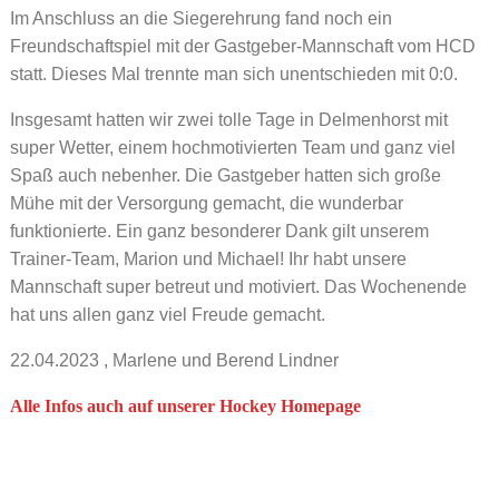
Im Anschluss an die Siegerehrung fand noch ein
Freundschaftspiel mit der Gastgeber-Mannschaft vom HCD
statt. Dieses Mal trennte man sich unentschieden mit 0:0.
Insgesamt hatten wir zwei tolle Tage in Delmenhorst mit
super Wetter, einem hochmotivierten Team und ganz viel
Spaß auch nebenher. Die Gastgeber hatten sich große
Mühe mit der Versorgung gemacht, die wunderbar
funktionierte. Ein ganz besonderer Dank gilt unserem
Trainer-Team, Marion und Michael! Ihr habt unsere
Mannschaft super betreut und motiviert. Das Wochenende
hat uns allen ganz viel Freude gemacht.
22.04.2023
, Marlene und Berend Lindner
Alle Infos auch auf unserer Hockey Homepage