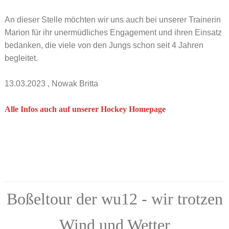
An dieser Stelle möchten wir uns auch bei unserer Trainerin
Marion für ihr unermüdliches Engagement und ihren Einsatz
bedanken, die viele von den Jungs schon seit 4 Jahren
begleitet.
13.03.2023
, Nowak Britta
Alle Infos auch auf unserer Hockey Homepage
Boßeltour der wu12 - wir trotzen
Wind und Wetter