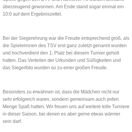
überzeugend gewonnen. Am Ende stand sogar einmal ein
10:0 auf dem Ergebniszettel.
Bei der Siegerehrung war die Freude entsprechend groß, als
die Spielerinnen des TSV erst ganz zuletzt genannt wurden
und hochverdient den 1. Platz bei diesem Turnier geholt
hatten. Das Verteilen der Urkunden und Süßigkeiten und
das Siegerfoto wurden so zu einer großen Freude.
Besonders zu erwähnen ist, dass die Mädchen nicht nur
sehr erfolgreich waren, sondern gemeinsam auch jeden
Menge Spaß hatten. Wir freuen uns auf weitere tolle Turniere
in dieser Saison, bei denen es aber gerne etwas wärmer
sein darf.