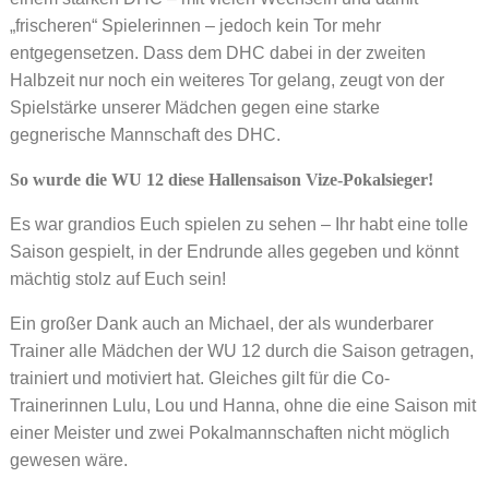
„frischeren“ Spielerinnen – jedoch kein Tor mehr
entgegensetzen. Dass dem DHC dabei in der zweiten
Halbzeit nur noch ein weiteres Tor gelang, zeugt von der
Spielstärke unserer Mädchen gegen eine starke
gegnerische Mannschaft des DHC.
So wurde die WU 12 diese Hallensaison Vize-Pokalsieger!
Es war grandios Euch spielen zu sehen – Ihr habt eine tolle
Saison gespielt, in der Endrunde alles gegeben und könnt
mächtig stolz auf Euch sein!
Ein großer Dank auch an Michael, der als wunderbarer
Trainer alle Mädchen der WU 12 durch die Saison getragen,
trainiert und motiviert hat. Gleiches gilt für die Co-
Trainerinnen Lulu, Lou und Hanna, ohne die eine Saison mit
einer Meister und zwei Pokalmannschaften nicht möglich
gewesen wäre.