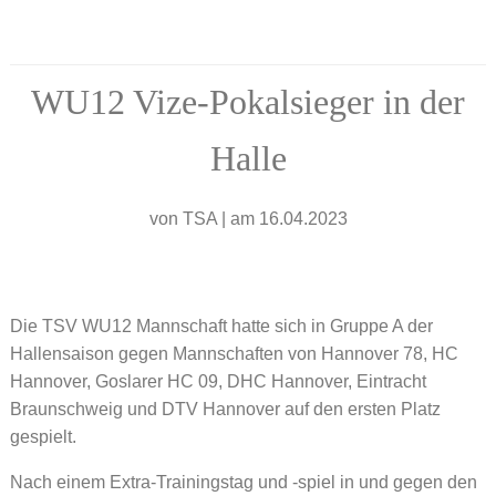
WU12 Vize-Pokalsieger in der
Halle
von
TSA
|
am 16.04.2023
Die TSV WU12 Mannschaft hatte sich in Gruppe A der
Hallensaison gegen Mannschaften von Hannover 78, HC
Hannover, Goslarer HC 09, DHC Hannover, Eintracht
Braunschweig und DTV Hannover auf den ersten Platz
gespielt.
Nach einem Extra-Trainingstag und -spiel in und gegen den