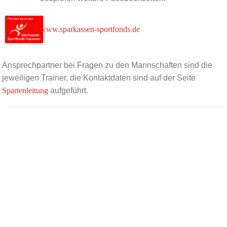
www.sparkassen-sportfonds.de
Ansprechpartner bei Fragen zu den Mannschaften sind die
jeweiligen Trainer, die Kontaktdaten sind auf der Seite
Spartenleitung
aufgeführt.