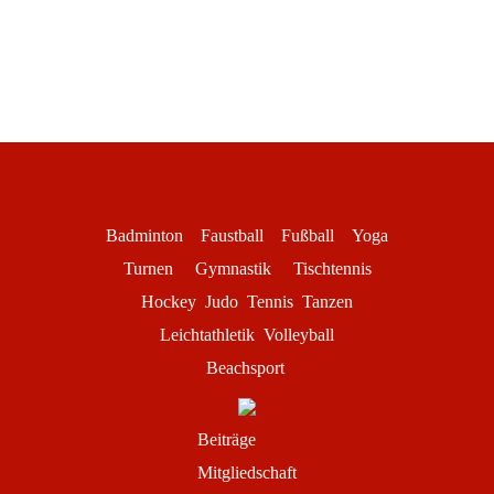
Badminton
Faustball
Fußball
Yoga
Turnen
Gymnastik
Tischtennis
Hockey
Judo
Tennis
Tanzen
Leichtathletik
Volleyball
Beachsport
Beiträge
Mitgliedschaft