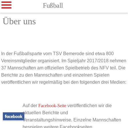
Fußball
Über uns
In der Fußballsparte vom TSV Bemerode sind etwa 800
Vereinsmitglieder organisiert. Im Spieljahr 2017/2018 nehmen
37 Mannschaften am offiziellen Spielbetrieb des NFV teil. Die
Berichte zu den Mannschaften und einzelnen Spielen
veröffentlichen wir regelmäßig bei den folgenden drei Medien:
Auf der
Facebook-Seite
veröffentlichen wir die
aktuellen Berichte und
Veranstaltungshinweise.
Einzelne Mannschaften
bespielen weitere Facebookseiten.